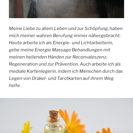
Meine Liebe zu allem Leben und zur Schöpfung, haben
mich meiner wahren Berufung immer nähergebracht.
Heute arbeite ich als Energie- und Lichtarbeiterin,
gebe meine Energie Massage Behandlungen mit
meinen heilenden Händen zur Reconvaleszenz,
Regeneration und zur Prävention. Auch arbeite ich als
mediale Kartenlegerin, indem ich Menschen durch das
Legen von Orakel- und Tarotkarten auf ihrem Weg
helfe.