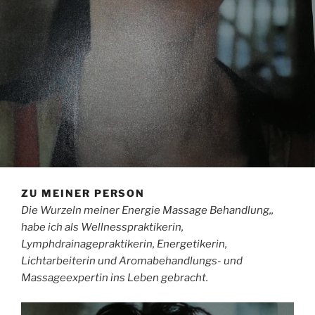
ZU MEINER PERSON
Die Wurzeln meiner Energie Massage Behandlung,,
habe ich als Wellnesspraktikerin,
Lymphdrainagepraktikerin, Energetikerin,
Lichtarbeiterin und Aromabehandlungs- und
Massageexpertin ins Leben gebracht.