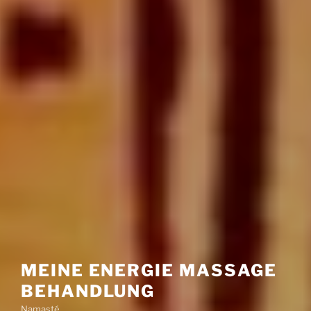
MEINE ENERGIE MASSAGE
BEHANDLUNG
Namasté