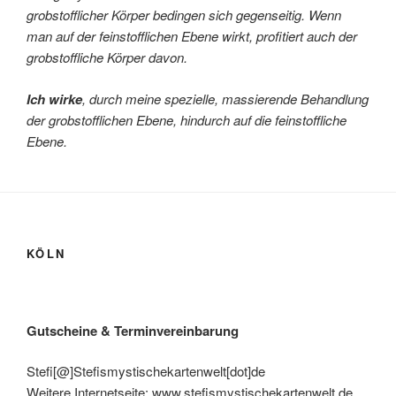
grobstofflicher Körper bedingen sich gegenseitig. Wenn
man auf der feinstofflichen Ebene wirkt, profitiert auch der
grobstoffliche Körper davon.
Ich wirke
, durch meine spezielle, massierende Behandlung
der grobstofflichen Ebene, hindurch auf die feinstoffliche
Ebene.
KÖLN
Gutscheine & Terminvereinbarung
Stefi[@]Stefismystischekartenwelt[dot]de
Weitere Internetseite: www.stefismystischekartenwelt.de