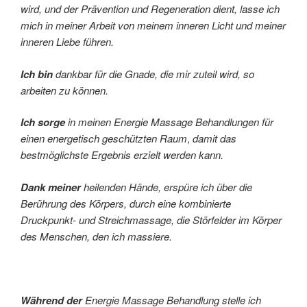
wird, und der Prävention und Regeneration dient, lasse ich
mich in meiner Arbeit von meinem inneren Licht und meiner
inneren Liebe führen.
Ich bin
dankbar für die Gnade, die mir zuteil wird, so
arbeiten zu können.
Ich sorge
in meinen Energie Massage Behandlungen für
einen energetisch geschützten Raum
,
damit das
bestmöglichste Ergebnis erzielt werden kann.
Dank
meiner
heilenden Hände, erspüre ich über die
Berührung des Körpers, durch eine kombinierte
Druckpunkt- und Streichmassage, die Störfelder im Körper
des Menschen, den ich massiere.
Während der
Energie
Massage Behandlung stelle ich