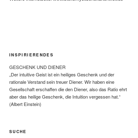
INSPIRIERENDES
GESCHENK UND DIENER
„Der intuitive Geist ist ein heiliges Geschenk und der
rationale Verstand sein treuer Diener. Wir haben eine
Gesellschaft erschaffen die den Diener, also das Ratio ehrt
aber das heilige Geschenk, die Intuition vergessen hat.“
(Albert Einstein)
SUCHE