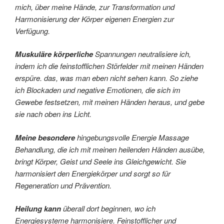
mich, über meine Hände, zur Transformation und
Harmonisierung der Körper eigenen Energien zur
Verfügung.
Muskuläre körperliche
Spannungen neutralisiere ich,
indem ich die feinstofflichen Störfelder mit meinen Händen
erspüre. das, was man eben nicht sehen kann. So ziehe
ich Blockaden und negative Emotionen, die sich im
Gewebe festsetzen, mit meinen Händen heraus, und gebe
sie nach oben ins Licht.
Meine besondere
hingebungsvolle Energie Massage
Behandlung, die ich mit meinen heilenden Händen ausübe,
bringt Körper, Geist und Seele ins Gleichgewicht. Sie
harmonisiert den Energiekörper und sorgt so für
Regeneration und Prävention.
Heilung kann
überall dort beginnen, wo ich
Energiesysteme harmonisiere. Feinstofflicher und